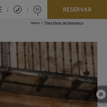
RESERVAR
ES
Plaza Mayor de Salamanca
Home
English
Français