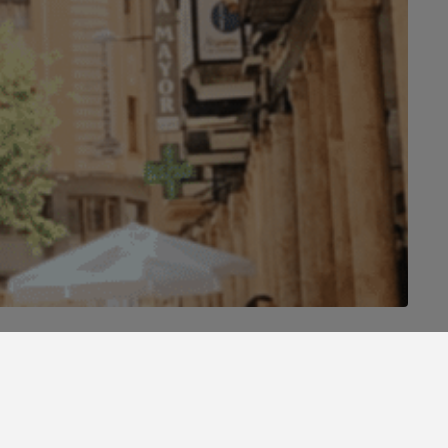
VER TODOS LOS DESTINOS