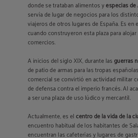
donde se trataban alimentos y
especias de
servía de lugar de negocios para los distin
viajeros de otros lugares de España. Es e
cuando construyeron esta plaza para alojar
comercios.
A inicios del siglo XIX, durante las
guerras 
de patio de armas para las tropas españolas
comercial se convirtió en actividad militar 
de defensa contra el imperio francés. Al aca
a ser una plaza de uso lúdico y mercantil.
Actualmente, es el
centro de la vida de la c
encuentro habitual de los habitantes de Sal
encuentran las cafeterías y lugares de gas